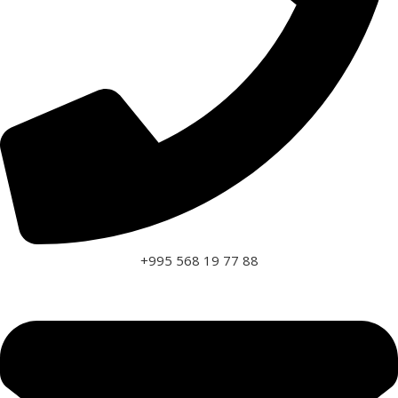
+995 568 19 77 88