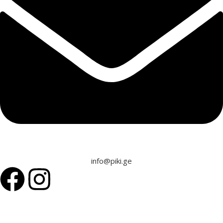
info@piki.ge
© 2026 ყველა უფლება დაცულია.