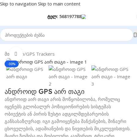
Skip to navigation
Skip to main content
ტელ:
568197788
მთავარი
/
GPS Trackers
Click to enlarge
-30%
ანდროიდ GPS აირ თაგი
ანდროიდ აირ თაგი არის მოწყობილობა, რომელიც
იყენებს გლობალურ პოზიციონირების სისტემას
ობიექტის ან პირის ზუსტი ადგილმდებარეობის
განსასაზღვრად. იგი გამოიყენება მანქანების, შინაური
ცხოველების, ადამიანების და ნივთების მიკვლევისთვის.
მცირე ზომისა და მობილური კავშირით, ტრეკერი