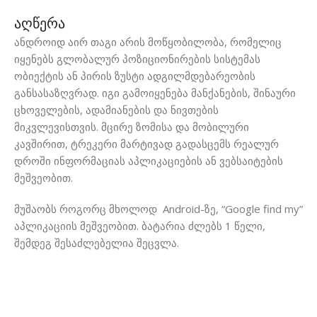
აღწერა
ანდროიდ აირ თაგი არის მოწყობილობა, რომელიც
იყენებს გლობალურ პოზიციონირების სისტემას
ობიექტის ან პირის ზუსტი ადგილმდებარეობის
განსასაზღვრად. იგი გამოიყენება მანქანების, შინაური
ცხოველების, ადამიანების და ნივთების
მიკვლევისთვის. მცირე ზომისა და მობილური
კავშირით, ტრეკერი მარტივად გადასცემს რეალურ
დროში ინფორმაციას აპლიკაციების ან ვებსაიტების
მეშვეობით.
მუშაობს როგორც მხოლოდ Android-ზე, “Google find my”
აპლიკაციის მეშვეობით. ბატარია ძლებს 1 წელი,
შემდეგ შესაძლებელია შეცვლა.