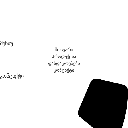
მენიუ
მთავარი
პროდუქცია
ფასდაკლებები
კონტაქტი
კონტაქტი