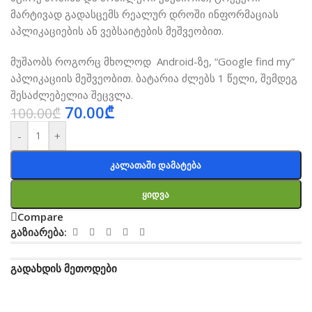
მარტივად გადასცემს რეალურ დროში ინფორმაციას
აპლიკაციების ან ვებსაიტების მეშვეობით.
მუშაობს როგორც მხოლოდ Android-ზე, “Google find my”
აპლიკაციის მეშვეობით. ბატარია ძლებს 1 წელი, შემდეგ
შესაძლებელია შეცვლა.
70.00
₾
100.00
₾
-
+
Კალათაში Დამატება
Ყიდვა
Compare
გაზიარება:
გადახდის მეთოდები