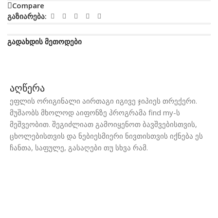
Compare
გაზიარება:
გადახდის მეთოდები
აღწერა
ეფლის ორიგინალი აირთაგი იგივე ჯიპიეს თრექერი.
მუშაობს მხოლოდ აიფონზე პროგრამა find my-ს
მეშვეობით. შეგიძლიათ გამოიყენოთ ბავშვებისთვის,
ცხოლებისთვის და ნებიესმიერი ნივთისთვის იქნება ეს
ჩანთა, საფულე, გასაღები თუ სხვა რამ.