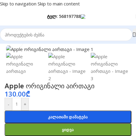
Skip to navigation
Skip to main content
ტელ:
568197788
მთავარი
/
GPS Trackers
Click to enlarge
Apple ორიგინალი აირთაგი
130.00
₾
-
+
Კალათაში Დამატება
Ყიდვა