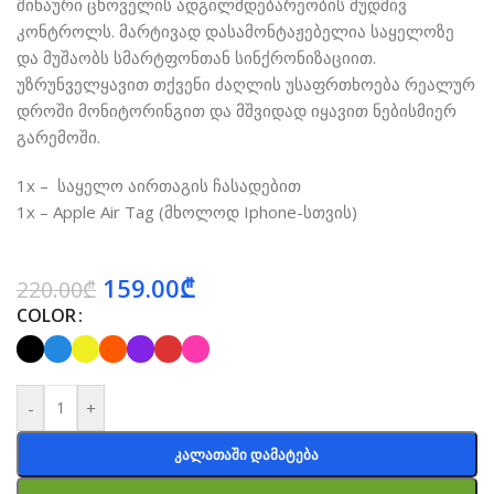
შინაური ცხოველის ადგილმდებარეობის მუდმივ
კონტროლს. მარტივად დასამონტაჟებელია საყელოზე
და მუშაობს სმარტფონთან სინქრონიზაციით.
უზრუნველყავით თქვენი ძაღლის უსაფრთხოება რეალურ
დროში მონიტორინგით და მშვიდად იყავით ნებისმიერ
გარემოში.
1x – საყელო აირთაგის ჩასადებით
1x – Apple Air Tag (მხოლოდ Iphone-სთვის)
159.00
₾
220.00
₾
COLOR
-
+
Კალათაში Დამატება