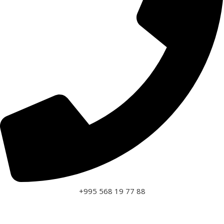
+995 568 19 77 88