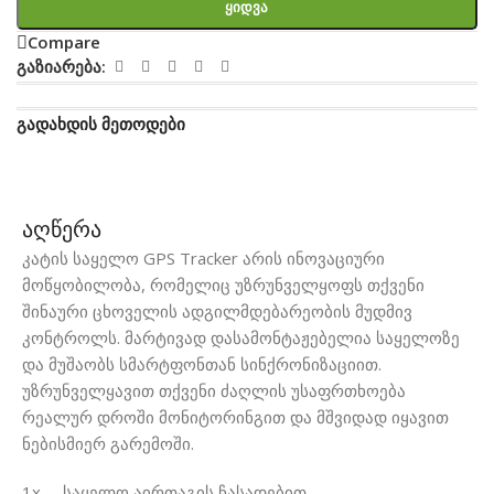
Ყიდვა
Compare
გაზიარება:
გადახდის მეთოდები
აღწერა
კატის საყელო GPS Tracker არის ინოვაციური
მოწყობილობა, რომელიც უზრუნველყოფს თქვენი
შინაური ცხოველის ადგილმდებარეობის მუდმივ
კონტროლს. მარტივად დასამონტაჟებელია საყელოზე
და მუშაობს სმარტფონთან სინქრონიზაციით.
უზრუნველყავით თქვენი ძაღლის უსაფრთხოება
რეალურ დროში მონიტორინგით და მშვიდად იყავით
ნებისმიერ გარემოში.
1x – საყელო აირთაგის ჩასადებით