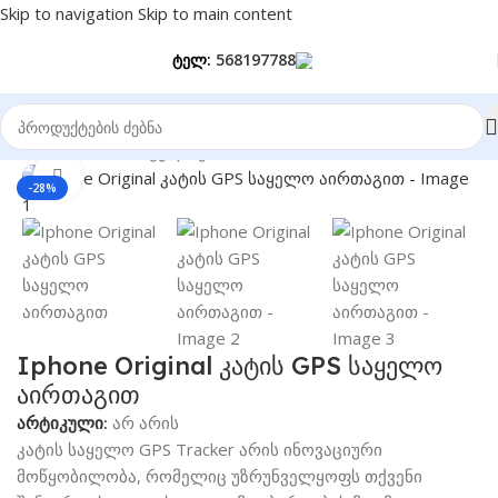
Skip to navigation
Skip to main content
ტელ:
568197788
მთავარი
/
GPS საყელოები
Click to enlarge
-28%
Iphone Original კატის GPS საყელო
აირთაგით
არტიკული:
არ არის
კატის საყელო GPS Tracker არის ინოვაციური
მოწყობილობა, რომელიც უზრუნველყოფს თქვენი